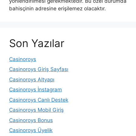
yönlendirilmesi gerekmektedir. Bu özel durumda
bahisçinin adresine erişilemez olacaktır.
Son Yazılar
Casinoroys
Casinoroys Giriş Sayfası
Casinoroys Altyapı
Casinoroys İnstagram
Casinoroys Canlı Destek
Casinoroys Mobil Giriş
Casinoroys Bonus
Casinoroys Üyelik