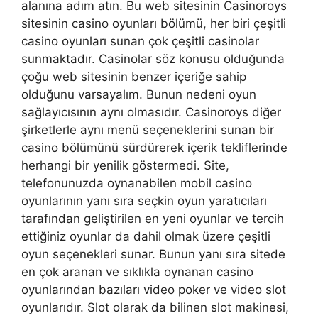
alanına adım atın. Bu web sitesinin Casinoroys
sitesinin casino oyunları bölümü, her biri çeşitli
casino oyunları sunan çok çeşitli casinolar
sunmaktadır. Casinolar söz konusu olduğunda
çoğu web sitesinin benzer içeriğe sahip
olduğunu varsayalım. Bunun nedeni oyun
sağlayıcısının aynı olmasıdır. Casinoroys diğer
şirketlerle aynı menü seçeneklerini sunan bir
casino bölümünü sürdürerek içerik tekliflerinde
herhangi bir yenilik göstermedi. Site,
telefonunuzda oynanabilen mobil casino
oyunlarının yanı sıra seçkin oyun yaratıcıları
tarafından geliştirilen en yeni oyunlar ve tercih
ettiğiniz oyunlar da dahil olmak üzere çeşitli
oyun seçenekleri sunar. Bunun yanı sıra sitede
en çok aranan ve sıklıkla oynanan casino
oyunlarından bazıları video poker ve video slot
oyunlarıdır. Slot olarak da bilinen slot makinesi,