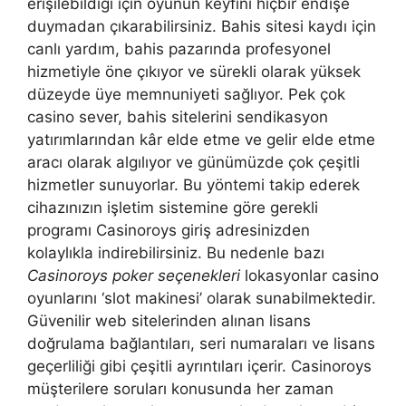
erişilebildiği için oyunun keyfini hiçbir endişe
duymadan çıkarabilirsiniz. Bahis sitesi kaydı için
canlı yardım, bahis pazarında profesyonel
hizmetiyle öne çıkıyor ve sürekli olarak yüksek
düzeyde üye memnuniyeti sağlıyor. Pek çok
casino sever, bahis sitelerini sendikasyon
yatırımlarından kâr elde etme ve gelir elde etme
aracı olarak algılıyor ve günümüzde çok çeşitli
hizmetler sunuyorlar. Bu yöntemi takip ederek
cihazınızın işletim sistemine göre gerekli
programı Casinoroys giriş adresinizden
kolaylıkla indirebilirsiniz. Bu nedenle bazı
Casinoroys poker seçenekleri
lokasyonlar casino
oyunlarını ‘slot makinesi’ olarak sunabilmektedir.
Güvenilir web sitelerinden alınan lisans
doğrulama bağlantıları, seri numaraları ve lisans
geçerliliği gibi çeşitli ayrıntıları içerir. Casinoroys
müşterilere soruları konusunda her zaman