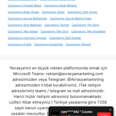
Casinoroys Popüler Bahis
Casinoroys Rulet Bölümü
Casinoroys Rulet Oyunu
Casinoroys Sitesi
Casinoroys Slot Oyunu
Casinoroys Sosyal Bağlantılar
Casinoroys Sosyal Medya İşlem
Casinoroys Spor Bahisleri
Casinoroys Twitter
Casinoroys Vip Kayıt
Casinoroys Yeni Adresi
Casinoroys Yeni Giriş
Casinoroys Yeni Hizmetler
Casinoroys Çevrimiçi Oyunlar
Casinoroys Özel Oranlar
Casinoroys Üyelik
Casinoroys İnstagram
Casinoroys Şikayet
"Avrasya'nın en büyük reklam platformunda olmak için
Microsoft Teams:
reklam@avrasyamarketing.com
adresimizden veya Telegram: @Avrasyamarketing
adresimizden irtibat kurabilirsiniz. (Tek iletişim
adreslerimiz teams / telegram ve mail adresimizdir.
Harici hiçbir iletişim adresimiz bulunmamaktadır.
Lütfen itibar etmeyiniz.) Türkiye yasalarına göre 7258
sayılı kanun uyarınca yasa dışı bahis oynamanın
cezaları mevcuttur. Şu an bulunduğunuz site hiç bir