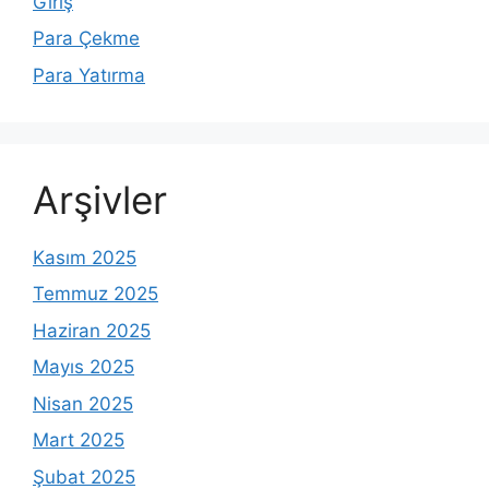
Giriş
Para Çekme
Para Yatırma
Arşivler
Kasım 2025
Temmuz 2025
Haziran 2025
Mayıs 2025
Nisan 2025
Mart 2025
Şubat 2025