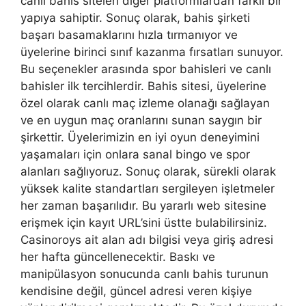
canlı bahis siteleri diğer platformlardan farklı bir
yapıya sahiptir. Sonuç olarak, bahis şirketi
başarı basamaklarını hızla tırmanıyor ve
üyelerine birinci sınıf kazanma fırsatları sunuyor.
Bu seçenekler arasında spor bahisleri ve canlı
bahisler ilk tercihlerdir. Bahis sitesi, üyelerine
özel olarak canlı maç izleme olanağı sağlayan
ve en uygun maç oranlarını sunan saygın bir
şirkettir. Üyelerimizin en iyi oyun deneyimini
yaşamaları için onlara sanal bingo ve spor
alanları sağlıyoruz. Sonuç olarak, sürekli olarak
yüksek kalite standartları sergileyen işletmeler
her zaman başarılıdır. Bu yararlı web sitesine
erişmek için kayıt URL’sini üstte bulabilirsiniz.
Casinoroys ait alan adı bilgisi veya giriş adresi
her hafta güncellenecektir. Baskı ve
manipülasyon sonucunda canlı bahis turunun
kendisine değil, güncel adresi veren kişiye