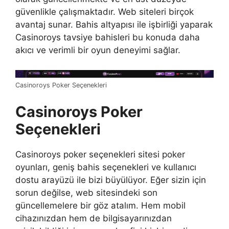
güvenlikle çalışmaktadır. Web siteleri birçok
avantaj sunar. Bahis altyapısı ile işbirliği yaparak
Casinoroys tavsiye bahisleri bu konuda daha
akıcı ve verimli bir oyun deneyimi sağlar.
Casinoroys Poker Seçenekleri
Casinoroys Poker
Seçenekleri
Casinoroys poker seçenekleri sitesi poker
oyunları, geniş bahis seçenekleri ve kullanıcı
dostu arayüzü ile bizi büyülüyor. Eğer sizin için
sorun değilse, web sitesindeki son
güncellemelere bir göz atalım. Hem mobil
cihazınızdan hem de bilgisayarınızdan