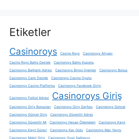
Etiketler
Casinoroys
Casino Roys
Casinoroys Altyapı
Casino Roys Bahis Destek
Casinoroys Bahis Kuponu
Casinoroys Bağlantı Adresi
Casinoroys Bingo İşlemler
Casinoroys Bonus
Casinoroys Canlı Destek
Casinoroys Casino Oyunu
Casinoroys Casino Platformu
Casinoroys Facebook Girişi
Casinoroys Giriş
Casinoroys Futbol Adresi
Casinoroys Giriş Bonusları
Casinoroys Giriş Sayfası
Casinoroys Güncel
Casinoroys Güncel Giriş
Casinoroys Güvenilir Adres
Casinoroys Güvenilir Mi
Casinoroys Hesap Ödemeleri
Casinoroys Kayıt
Casinoroys Kayıt Süreci
Casinoroys Kaç Oldu
Casinoroys Maç Yayını
Casinoroys Mobil Giriş
Casinoroys Oyun Sağlayıcı