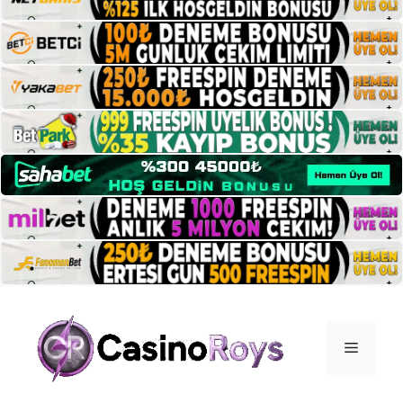
İçeriğe
atla
Menü