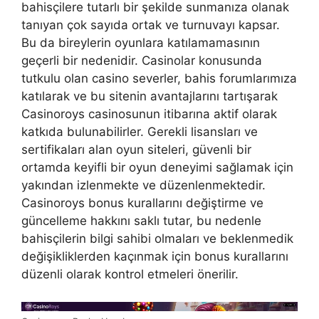
bahisçilere tutarlı bir şekilde sunmanıza olanak
tanıyan çok sayıda ortak ve turnuvayı kapsar.
Bu da bireylerin oyunlara katılamamasının
geçerli bir nedenidir. Casinolar konusunda
tutkulu olan casino severler, bahis forumlarımıza
katılarak ve bu sitenin avantajlarını tartışarak
Casinoroys casinosunun itibarına aktif olarak
katkıda bulunabilirler. Gerekli lisansları ve
sertifikaları alan oyun siteleri, güvenli bir
ortamda keyifli bir oyun deneyimi sağlamak için
yakından izlenmekte ve düzenlenmektedir.
Casinoroys bonus kurallarını değiştirme ve
güncelleme hakkını saklı tutar, bu nedenle
bahisçilerin bilgi sahibi olmaları ve beklenmedik
değişikliklerden kaçınmak için bonus kurallarını
düzenli olarak kontrol etmeleri önerilir.