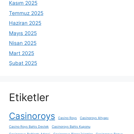
Kasım 2025
Temmuz 2025
Haziran 2025
Mayıs 2025
Nisan 2025
Mart 2025
Şubat 2025
Etiketler
Casinoroys
Casino Roys
Casinoroys Altyapı
Casino Roys Bahis Destek
Casinoroys Bahis Kuponu