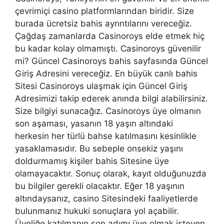
çevrimiçi casino platformlarından biridir. Size
burada ücretsiz bahis ayrıntılarını vereceğiz.
Çağdaş zamanlarda Casinoroys elde etmek hiç
bu kadar kolay olmamıştı. Casinoroys güvenilir
mi? Güncel Casinoroys bahis sayfasında Güncel
Giriş Adresini vereceğiz. En büyük canlı bahis
Sitesi Casinoroys ulaşmak için Güncel Giriş
Adresimizi takip ederek anında bilgi alabilirsiniz.
Size bilgiyi sunacağız. Casinoroys üye olmanın
son aşaması, yasanın 18 yaşın altındaki
herkesin her türlü bahse katılmasını kesinlikle
yasaklamasıdır. Bu sebeple onsekiz yaşını
doldurmamış kişiler bahis Sitesine üye
olamayacaktır. Sonuç olarak, kayıt olduğunuzda
bu bilgiler gerekli olacaktır. Eğer 18 yaşının
altındaysanız, casino Sitesindeki faaliyetlerde
bulunmanız hukuki sonuçlara yol açabilir.
Üyeliğe katılmanın son adımı üye olmak isteyen