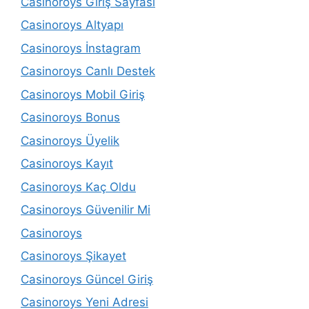
Casinoroys Giriş Sayfası
Casinoroys Altyapı
Casinoroys İnstagram
Casinoroys Canlı Destek
Casinoroys Mobil Giriş
Casinoroys Bonus
Casinoroys Üyelik
Casinoroys Kayıt
Casinoroys Kaç Oldu
Casinoroys Güvenilir Mi
Casinoroys
Casinoroys Şikayet
Casinoroys Güncel Giriş
Casinoroys Yeni Adresi