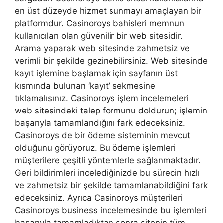
en üst düzeyde hizmet sunmayı amaçlayan bir
platformdur. Casinoroys bahisleri memnun
kullanıcıları olan güvenilir bir web sitesidir.
Arama yaparak web sitesinde zahmetsiz ve
verimli bir şekilde gezinebilirsiniz. Web sitesinde
kayıt işlemine başlamak için sayfanın üst
kısmında bulunan ‘kayıt’ sekmesine
tıklamalısınız. Casinoroys işlem incelemeleri
web sitesindeki talep formunu doldurun; işlemin
başarıyla tamamlandığını fark edeceksiniz.
Casinoroys de bir ödeme sisteminin mevcut
olduğunu görüyoruz. Bu ödeme işlemleri
müşterilere çeşitli yöntemlerle sağlanmaktadır.
Geri bildirimleri incelediğinizde bu sürecin hızlı
ve zahmetsiz bir şekilde tamamlanabildiğini fark
edeceksiniz. Ayrıca Casinoroys müşterileri
Casinoroys business incelemesinde bu işlemleri
başarıyla tamamladıktan sonra sitenin tüm