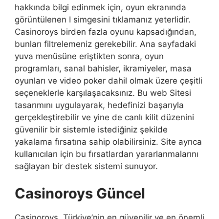
hakkında bilgi edinmek için, oyun ekranında
görüntülenen I simgesini tıklamanız yeterlidir.
Casinoroys birden fazla oyunu kapsadığından,
bunları filtrelemeniz gerekebilir. Ana sayfadaki
yuva menüsüne eriştikten sonra, oyun
programları, sanal bahisler, ikramiyeler, masa
oyunları ve video poker dahil olmak üzere çeşitli
seçeneklerle karşılaşacaksınız. Bu web Sitesi
tasarımını uygulayarak, hedefinizi başarıyla
gerçekleştirebilir ve yine de canlı kilit düzenini
güvenilir bir sistemle istediğiniz şekilde
yakalama fırsatına sahip olabilirsiniz. Site ayrıca
kullanıcıları için bu fırsatlardan yararlanmalarını
sağlayan bir destek sistemi sunuyor.
Casinoroys Güncel
Casinoroys, Türkiye’nin en güvenilir ve en önemli