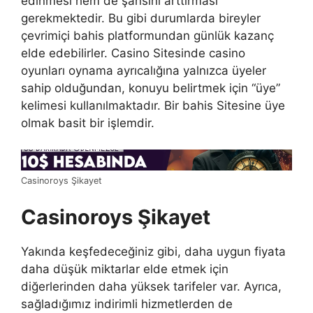
edinmesi hem de şansını arttırması
gerekmektedir. Bu gibi durumlarda bireyler
çevrimiçi bahis platformundan günlük kazanç
elde edebilirler. Casino Sitesinde casino
oyunları oynama ayrıcalığına yalnızca üyeler
sahip olduğundan, konuyu belirtmek için “üye”
kelimesi kullanılmaktadır. Bir bahis Sitesine üye
olmak basit bir işlemdir.
Casinoroys Şikayet
Casinoroys Şikayet
Yakında keşfedeceğiniz gibi, daha uygun fiyata
daha düşük miktarlar elde etmek için
diğerlerinden daha yüksek tarifeler var. Ayrıca,
sağladığımız indirimli hizmetlerden de