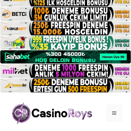
İçeriğe
atla
Menü