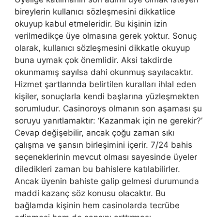
bireylerin kullanıcı sözleşmesini dikkatlice
okuyup kabul etmeleridir. Bu kişinin izin
verilmedikçe üye olmasına gerek yoktur. Sonuç
olarak, kullanıcı sözleşmesini dikkatle okuyup
buna uymak çok önemlidir. Aksi takdirde
okunmamış sayılsa dahi okunmuş sayılacaktır.
Hizmet şartlarında belirtilen kuralları ihlal eden
kişiler, sonuçlarla kendi başlarına yüzleşmekten
sorumludur. Casinoroys olmanın son aşaması şu
soruyu yanıtlamaktır: ‘Kazanmak için ne gerekir?’
Cevap değişebilir, ancak çoğu zaman sıkı
çalışma ve şansın birleşimini içerir. 7/24 bahis
seçeneklerinin mevcut olması sayesinde üyeler
diledikleri zaman bu bahislere katılabilirler.
Ancak üyenin bahiste galip gelmesi durumunda
maddi kazanç söz konusu olacaktır. Bu
bağlamda kişinin hem casinolarda tecrübe