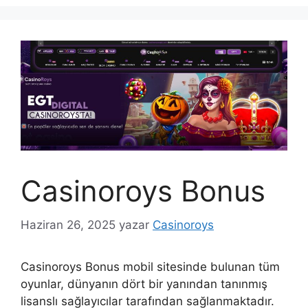
Casinoroys Bonus
Haziran 26, 2025
yazar
Casinoroys
Casinoroys Bonus mobil sitesinde bulunan tüm
oyunlar, dünyanın dört bir yanından tanınmış
lisanslı sağlayıcılar tarafından sağlanmaktadır.