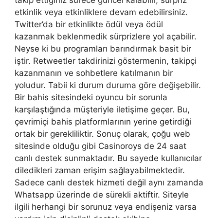
takip ettiğiniz sürece güncel kalabilir, sürpriz
etkinlik veya etkinliklere devam edebilirsiniz.
Twitter’da bir etkinlikte ödül veya ödül
kazanmak beklenmedik sürprizlere yol açabilir.
Neyse ki bu programları barındırmak basit bir
iştir. Retweetler takdirinizi göstermenin, takipçi
kazanmanın ve sohbetlere katılmanın bir
yoludur. Tabii ki durum duruma göre değişebilir.
Bir bahis sitesindeki oyuncu bir sorunla
karşılaştığında müşteriyle iletişime geçer. Bu,
çevrimiçi bahis platformlarının yerine getirdiği
ortak bir gerekliliktir. Sonuç olarak, çoğu web
sitesinde olduğu gibi Casinoroys de 24 saat
canlı destek sunmaktadır. Bu sayede kullanıcılar
diledikleri zaman erişim sağlayabilmektedir.
Sadece canlı destek hizmeti değil aynı zamanda
Whatsapp üzerinde de sürekli aktiftir. Siteyle
ilgili herhangi bir sorunuz veya endişeniz varsa