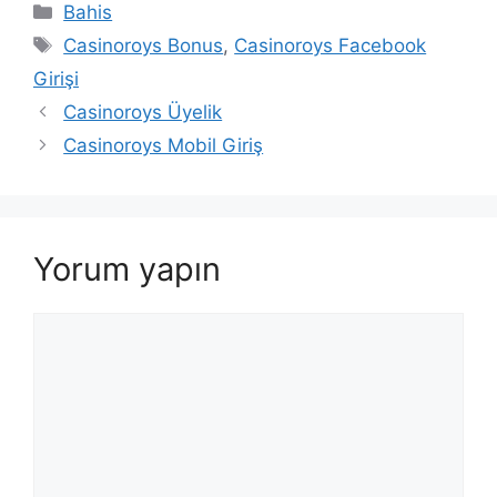
Kategoriler
Bahis
Etiketler
Casinoroys Bonus
,
Casinoroys Facebook
Girişi
Casinoroys Üyelik
Casinoroys Mobil Giriş
Yorum yapın
Yorum