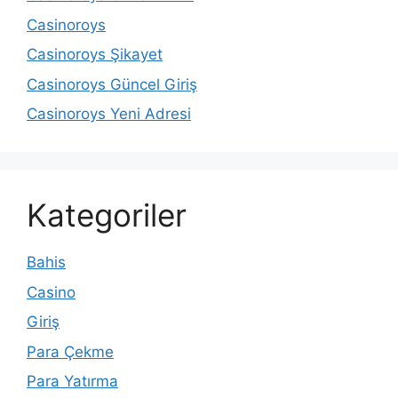
Casinoroys
Casinoroys Şikayet
Casinoroys Güncel Giriş
Casinoroys Yeni Adresi
Kategoriler
Bahis
Casino
Giriş
Para Çekme
Para Yatırma