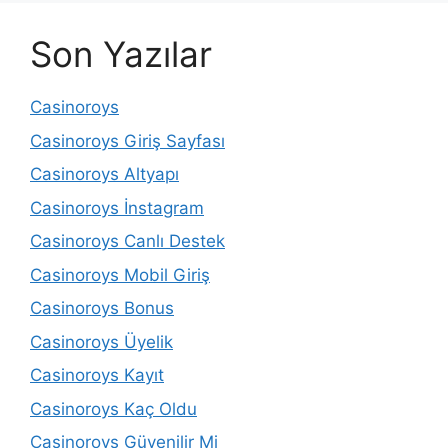
Son Yazılar
Casinoroys
Casinoroys Giriş Sayfası
Casinoroys Altyapı
Casinoroys İnstagram
Casinoroys Canlı Destek
Casinoroys Mobil Giriş
Casinoroys Bonus
Casinoroys Üyelik
Casinoroys Kayıt
Casinoroys Kaç Oldu
Casinoroys Güvenilir Mi