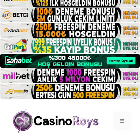
İçeriğe
atla
Menü