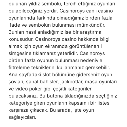
bulunan yıldız sembolü, tercih ettiğiniz oyunları
bulabileceğiniz yerdir. Casinoroys canlı casino
oyunlarında farkında olmadığımız birden fazla
ifade ve sembolün bulunması mümkündür.
Bunları nasıl anladığımız ise bir araştırma
konusudur. Casinoroys casino hakkında bilgi
almak için oyun ekranında görüntülenen i
simgesine tıklamanız yeterlidir. Casinoroys
birden fazla oyunun bulunması nedeniyle
filtreleme tekniklerini kullanmanız gerekebilir.
Ana sayfadaki slot bölümüne giderseniz oyun
şovları, sanal bahisler, jackpotlar, masa oyunları
ve video poker gibi çeşitli kategoriler
bulacaksınız. Bu butona tıkladığınızda seçtiğiniz
kategoriye giren oyunların kapsamlı bir listesi
karşınıza çıkacak. Bu arada, işte oyun
sağlayıcıları.