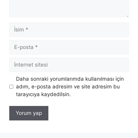
İsim
E-
posta
İnternet
sitesi
Daha sonraki yorumlarımda kullanılması için
adım, e-posta adresim ve site adresim bu
tarayıcıya kaydedilsin.