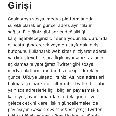
Girişi
Casinoroys sosyal medya platformlarında
sürekli olarak en güncel adres ayrıntılarını
sağlar. Bildiğiniz gibi adres değişikliği
karşılaşabileceğiniz bir senaryodur. Bu durumda
e-posta göndererek veya bu sayfadaki giriş
butonunu kullanarak web sitesini ziyaret ederek
yardım isteyebilirsiniz. İlgileniyorsanız, az önce
açıklamasını yaptığımız Twitter gibi sosyal
medya platformlarından bizi takip ederek en
güncel URL’ye ulaşabilirsiniz. Aslında adresleri
bulmak için harika bir alternatif. Twitter hesabı
yalnızca adreslerle ilgili bilgileri paylaşmakla
kalmıyor, aynı zamanda sitedeki güncel ve
gelecek etkinliklere ilişkin güncellemeleri de
paylaşıyor.
Casinoroys facebook girişi
Twitter’ı