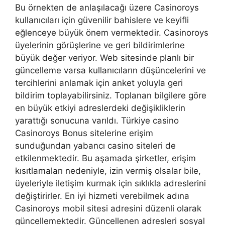
Bu örnekten de anlaşılacağı üzere Casinoroys
kullanıcıları için güvenilir bahislere ve keyifli
eğlenceye büyük önem vermektedir. Casinoroys
üyelerinin görüşlerine ve geri bildirimlerine
büyük değer veriyor. Web sitesinde planlı bir
güncelleme varsa kullanıcıların düşüncelerini ve
tercihlerini anlamak için anket yoluyla geri
bildirim toplayabilirsiniz. Toplanan bilgilere göre
en büyük etkiyi adreslerdeki değişikliklerin
yarattığı sonucuna varıldı. Türkiye casino
Casinoroys Bonus sitelerine erişim
sunduğundan yabancı casino siteleri de
etkilenmektedir. Bu aşamada şirketler, erişim
kısıtlamaları nedeniyle, izin vermiş olsalar bile,
üyeleriyle iletişim kurmak için sıklıkla adreslerini
değiştirirler. En iyi hizmeti verebilmek adına
Casinoroys mobil sitesi adresini düzenli olarak
güncellemektedir. Güncellenen adresleri sosyal