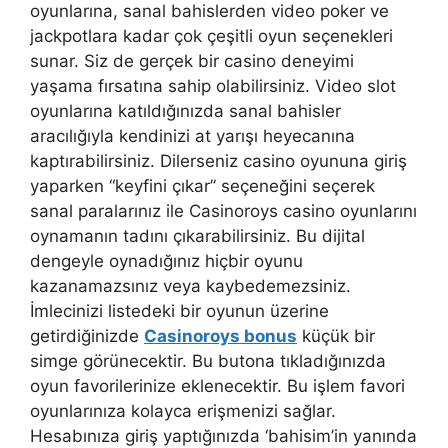
oyunlarına, sanal bahislerden video poker ve
jackpotlara kadar çok çeşitli oyun seçenekleri
sunar. Siz de gerçek bir casino deneyimi
yaşama fırsatına sahip olabilirsiniz. Video slot
oyunlarına katıldığınızda sanal bahisler
aracılığıyla kendinizi at yarışı heyecanına
kaptırabilirsiniz. Dilerseniz casino oyununa giriş
yaparken “keyfini çıkar” seçeneğini seçerek
sanal paralarınız ile Casinoroys casino oyunlarını
oynamanın tadını çıkarabilirsiniz. Bu dijital
dengeyle oynadığınız hiçbir oyunu
kazanamazsınız veya kaybedemezsiniz.
İmlecinizi listedeki bir oyunun üzerine
getirdiğinizde
Casinoroys bonus
küçük bir
simge görünecektir. Bu butona tıkladığınızda
oyun favorilerinize eklenecektir. Bu işlem favori
oyunlarınıza kolayca erişmenizi sağlar.
Hesabınıza giriş yaptığınızda ‘bahisim’in yanında