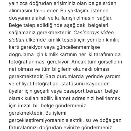
yalnızca doğrudan erişiminiz olan belgelerden
alınmasını talep eder. Bu yaklaşım, istenen
dosyanın alakalı ve kullanışlı olmasını sağlar.
Belge talep edildiğinde aşağıdaki belgeleri
sağlamanız gerekmektedir.
Casinoroys video
slotları
ülkemde kimlik tespiti için yeni bir kimlik
kartı gerekiyor veya güncellenmemişse
doğrulama için kimlik kartının her iki tarafının da
fotoğraflanması gerekiyor. Ancak tüm görsellerin
net olması ve tüm bilgilerin okunaklı olması
gerekmektedir. Bazı durumlarda yerinde yardım
ve ehliyet fotoğrafları, statüsünü kaybeden
üyeler için geçerli veya pasaport benzeri belge
olarak kullanılabilir. İkamet adresinizi belirlemek
için imzalı bir belge göndermeniz
gerekmektedir. Bu işlemi
gerçekleştiremiyorsanız elektrik, su ve doğalgaz
faturalarınızı doğrudan evinize göndermeniz