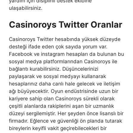
yardım için disiplinli destek ekibine
ulaşabilirsiniz.
Casinoroys Twitter Oranlar
Casinoroys Twitter hesabında yüksek düzeyde
desteği ifade eden çok sayıda yorum var.
Facebook ve instagram hesapları da bulunan bu
sosyal medya platformlarından Casinoroys ile
bağlantı kurabilirsiniz. Düşüncelerinizi
paylaşarak ve sosyal medyayı kullanarak
hesaplarınız daha canlı hale gelecek ve iletişim
ağı büyüyecektir. Oyun endüstrisinde uzun bir
kariyere sahip olan Casinoroys sürekli olarak
çeşitli alanlarda rakiplerini aşan bir uzmanlık
düzeyi sergilemiştir. Her şeyden önce lisanslı bir
firmadır. Eğlence ve güvenliği ön planda tutarak
bireylerin keyifli vakit geçirebilecekleri bir