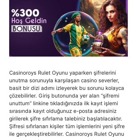
Casinoroys Rulet Oyunu yaparken şifrelerini
unutma sorunuyla karşılaşan casino severler,
basit bir dizi adımı izleyerek bu sorunu kolayca
çözebilirler. Giriş butonunda yer alan “şifremi
unuttum” linkine tıkladığınızda ilk kayıt işlemi
sırasında kayıt olduğunuz e-posta adresiniz
girilerek şifre sıfırlama talebiniz başlatılacaktır.
Şifresi sıfırlanan kişiler tüm işlemlerini yeni şifre
ile gerçekleştirebilirler. Casinoroys Rulet Oyunu