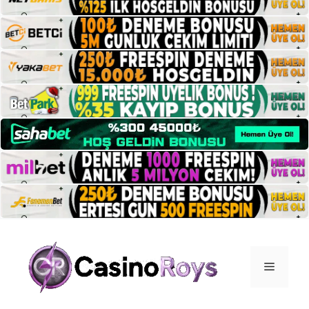
İçeriğe
atla
Menü