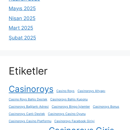
Mayıs 2025
Nisan 2025
Mart 2025
Şubat 2025
Etiketler
Casinoroys
Casino Roys
Casinoroys Altyapı
Casino Roys Bahis Destek
Casinoroys Bahis Kuponu
Casinoroys Bağlantı Adresi
Casinoroys Bingo İşlemler
Casinoroys Bonus
Casinoroys Canlı Destek
Casinoroys Casino Oyunu
Casinoroys Casino Platformu
Casinoroys Facebook Girişi