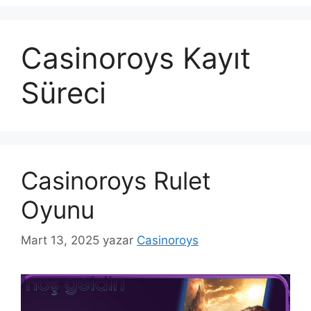
Casinoroys Kayıt
Süreci
Casinoroys Rulet
Oyunu
Mart 13, 2025
yazar
Casinoroys