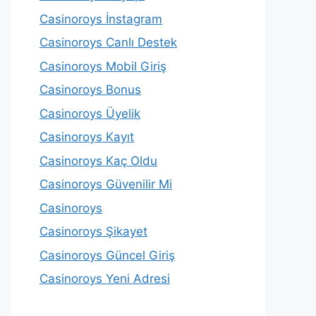
Casinoroys İnstagram
Casinoroys Canlı Destek
Casinoroys Mobil Giriş
Casinoroys Bonus
Casinoroys Üyelik
Casinoroys Kayıt
Casinoroys Kaç Oldu
Casinoroys Güvenilir Mi
Casinoroys
Casinoroys Şikayet
Casinoroys Güncel Giriş
Casinoroys Yeni Adresi