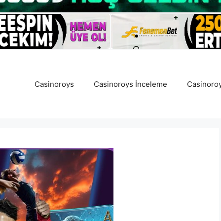
Casinoroys
Casinoroys İnceleme
Casinoroy