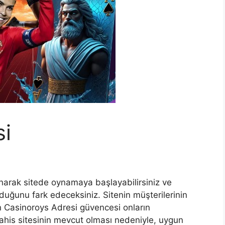
si
lanarak sitede oynamaya başlayabilirsiniz ve
lduğunu fark edeceksiniz. Sitenin müşterilerinin
ının Casinoroys Adresi güvencesi onların
ahis sitesinin mevcut olması nedeniyle, uygun